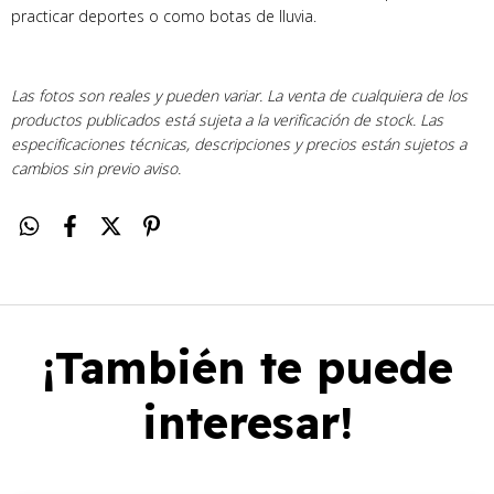
practicar deportes o como botas de lluvia.
Las fotos son reales y pueden variar. La venta de cualquiera de los
productos publicados está sujeta a la verificación de stock. Las
especificaciones técnicas, descripciones y precios están sujetos a
cambios sin previo aviso.
¡También te puede
interesar!