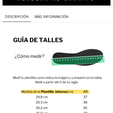
DESCRIPCIÓN
MÁS INFORMACIÓN