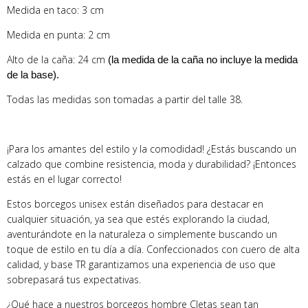
Medida en taco: 3 cm
Medida en punta: 2 cm
Alto de la caña: 24 cm
(la medida de la caña no incluye la medida
de la base).
Todas las medidas son tomadas a partir del talle 38.
¡Para los amantes del estilo y la comodidad! ¿Estás buscando un
calzado que combine resistencia, moda y durabilidad? ¡Entonces
estás en el lugar correcto!
Estos borcegos unisex están diseñados para destacar en
cualquier situación, ya sea que estés explorando la ciudad,
aventurándote en la naturaleza o simplemente buscando un
toque de estilo en tu día a día. Confeccionados con cuero de alta
calidad, y base TR garantizamos una experiencia de uso que
sobrepasará tus expectativas.
¿Qué hace a nuestros borcegos hombre Cletas sean tan