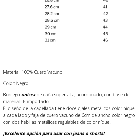
Material: 100% Cuero Vacuno
Color: Negro
Borcego
unisex
de caña super alta, acordonado, con base de
material TR importado .
El diseño de la capellada tiene doce ojales metálicos color níquel
a cada lado y faja de cuero vacuno de 6cm de ancho color negro
con dos hebillas metálicas regulables de color níquel.
¡Excelente opción para usar con jeans o shorts!