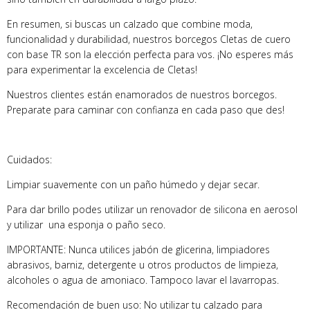
En resumen, si buscas un calzado que combine moda,
funcionalidad y durabilidad, nuestros borcegos Cletas de cuero
con base TR son la elección perfecta para vos. ¡No esperes más
para experimentar la excelencia de Cletas!
Nuestros clientes están enamorados de nuestros borcegos.
Preparate para caminar con confianza en cada paso que des!
Cuidados:
Limpiar suavemente con un paño húmedo y dejar secar.
Para dar brillo podes utilizar un renovador de silicona en aerosol
y utilizar una esponja o paño seco.
IMPORTANTE: Nunca utilices jabón de glicerina, limpiadores
abrasivos, barniz, detergente u otros productos de limpieza,
alcoholes o agua de amoniaco. Tampoco lavar el lavarropas.
Recomendación de buen uso: No utilizar tu calzado para