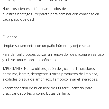
Nuestros clientes están enamorados de
nuestros borcegos. Preparate para caminar con confianza en
cada paso que des!
Cuidados:
Limpiar suavemente con un paño húmedo y dejar secar.
Para dar brillo podes utilizar un renovador de silicona en aerosol
y utilizar una esponja o paño seco.
IMPORTANTE: Nunca utilices jabón de glicerina, limpiadores
abrasivos, barniz, detergente u otros productos de limpieza,
alcoholes o agua de amoniaco. Tampoco lavar el lavarropas.
Recomendación de buen uso: No utilizar tu calzado para
practicar deportes o como botas de lluvia.