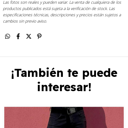
Las fotos son reales y pueden variar. La venta de cualquiera de los
productos publicados está sujeta a la verificación de stock. Las
especificaciones técnicas, descripciones y precios están sujetos a
cambios sin previo aviso.
¡También te puede
interesar!