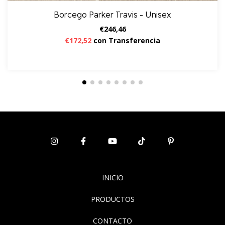
Borcego Parker Travis - Unisex
€246,46
€172,52
con
Transferencia
INICIO
PRODUCTOS
CONTACTO