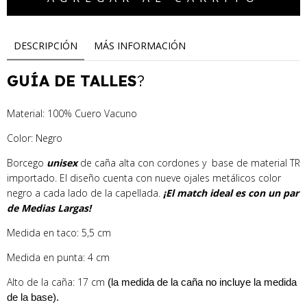
DESCRIPCIÓN
MÁS INFORMACIÓN
GUÍA DE TALLES
?
Material: 100% Cuero Vacuno
Color: Negro
Borcego
unisex
de caña alta con cordones y base de material TR
importado. El diseño cuenta con nueve ojales metálicos color
negro a cada lado de la capellada.
¡El match ideal es con un par
de Medias Largas!
Medida en taco: 5,5 cm
Medida en punta: 4 cm
Alto de la caña: 17 cm
(la medida de la caña no incluye la medida
de la base).