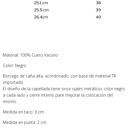
Material: 100% Cuero Vacuno
Color: Negro
Borcego de caña alta, acordonado, con base de material TR
importado.
El diseño de la capellada tiene once ojales metálicos color negro
a cada lado y cierre interno pare mejorar la colocación del
mismo.
Medida en taco: 3 cm
Medida en punta: 2 cm