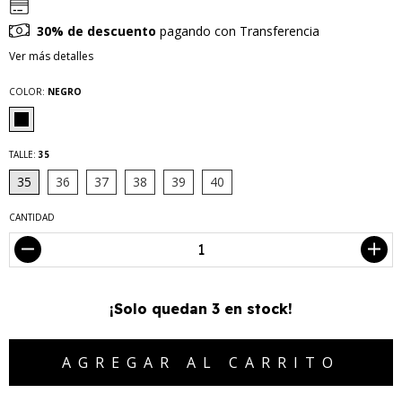
30% de descuento
pagando con Transferencia
Ver más detalles
COLOR:
NEGRO
TALLE:
35
35
36
37
38
39
40
CANTIDAD
¡Solo quedan
3
en stock!