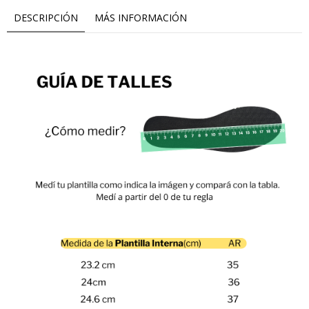
DESCRIPCIÓN
MÁS INFORMACIÓN