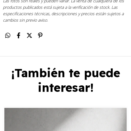
Las fotos son reales y pueden variar. La venta de cualquiera de los
productos publicados está sujeta a la verificación de stock. Las
especificaciones técnicas, descripciones y precios están sujetos a
cambios sin previo aviso.
¡También te puede
interesar!