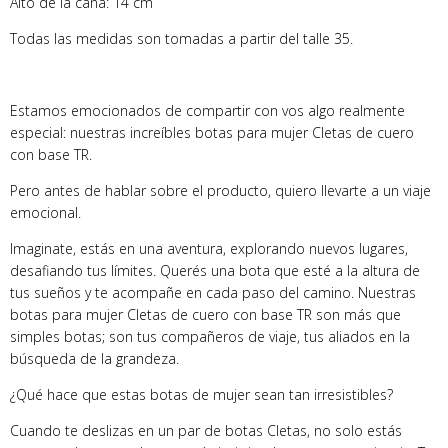
Alto de la caña: 14 cm
Todas las medidas son tomadas a partir del talle 35.
Estamos emocionados de compartir con vos algo realmente
especial: nuestras increíbles botas para mujer Cletas de cuero
con base TR.
Pero antes de hablar sobre el producto, quiero llevarte a un viaje
emocional.
Imaginate, estás en una aventura, explorando nuevos lugares,
desafiando tus límites. Querés una bota que esté a la altura de
tus sueños y te acompañe en cada paso del camino. Nuestras
botas para mujer Cletas de cuero con base TR son más que
simples botas; son tus compañeros de viaje, tus aliados en la
búsqueda de la grandeza.
¿Qué hace que estas botas de mujer sean tan irresistibles?
Cuando te deslizas en un par de botas Cletas, no solo estás