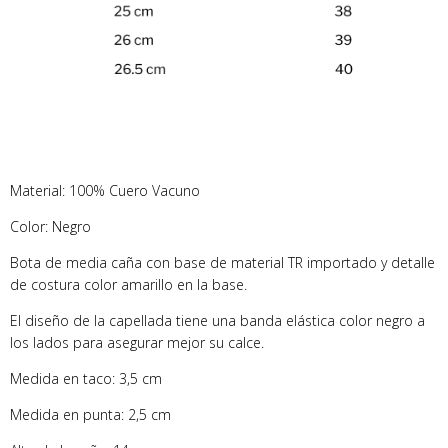
Material: 100% Cuero Vacuno
Color: Negro
Bota de media caña con base de material TR importado y detalle
de costura color amarillo en la base.
El diseño de la capellada tiene una banda elástica color negro a
los lados para asegurar mejor su calce.
Medida en taco: 3,5 cm
Medida en punta: 2,5 cm