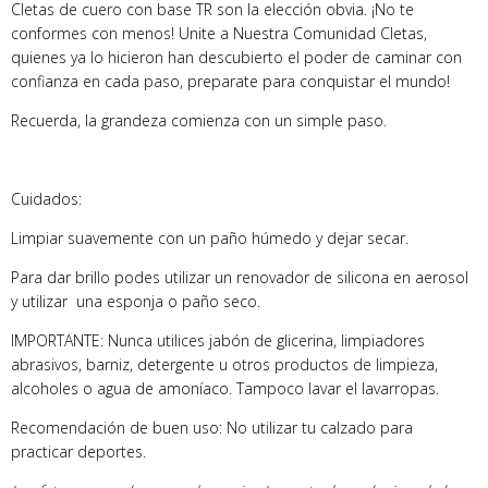
Cletas de cuero con base TR son la elección obvia. ¡No te
conformes con menos! Unite a Nuestra Comunidad Cletas,
quienes ya lo hicieron han descubierto el poder de caminar con
confianza en cada paso, preparate para conquistar el mundo!
Recuerda, la grandeza comienza con un simple paso.
Cuidados:
Limpiar suavemente con un paño húmedo y dejar secar.
Para dar brillo podes utilizar un renovador de silicona en aerosol
y utilizar una esponja o paño seco.
IMPORTANTE: Nunca utilices jabón de glicerina, limpiadores
abrasivos, barniz, detergente u otros productos de limpieza,
alcoholes o agua de amoníaco. Tampoco lavar el lavarropas.
Recomendación de buen uso: No utilizar tu calzado para
practicar deportes.