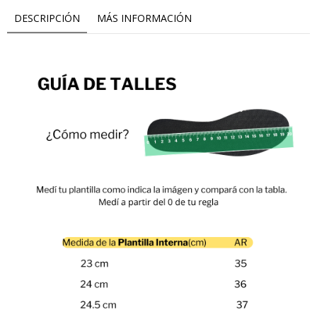
DESCRIPCIÓN
MÁS INFORMACIÓN