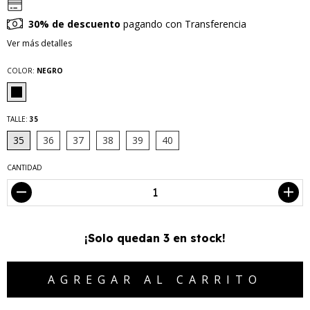
30% de descuento
pagando con Transferencia
Ver más detalles
COLOR:
NEGRO
TALLE:
35
35
36
37
38
39
40
CANTIDAD
¡Solo quedan
3
en stock!