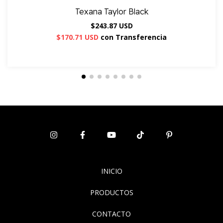
Texana Taylor Black
$243.87 USD
$170.71 USD
con
Transferencia
INICIO
PRODUCTOS
CONTACTO