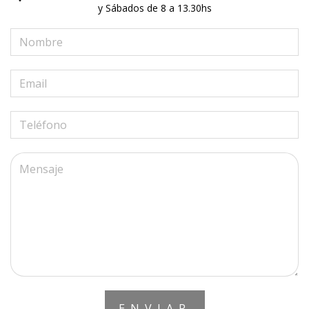
y Sábados de 8 a 13.30hs