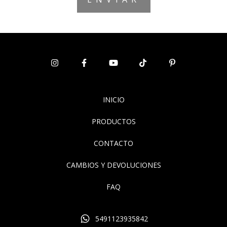
INICIO
PRODUCTOS
CONTACTO
CAMBIOS Y DEVOLUCIONES
FAQ
5491123935842