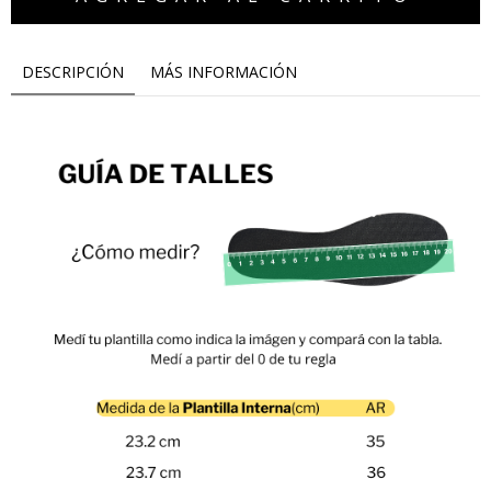
DESCRIPCIÓN
MÁS INFORMACIÓN