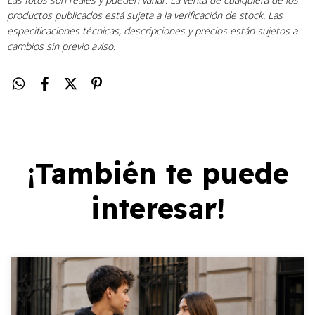
productos publicados está sujeta a la verificación de stock. Las
especificaciones técnicas, descripciones y precios están sujetos a
cambios sin previo aviso.
¡También te puede
interesar!