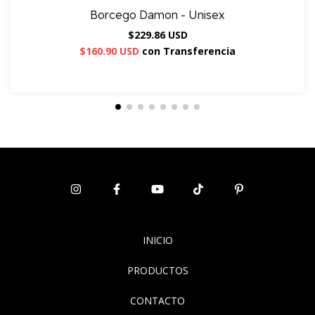
Borcego Damon - Unisex
$229.86 USD
$160.90 USD
con
Transferencia
INICIO
PRODUCTOS
CONTACTO