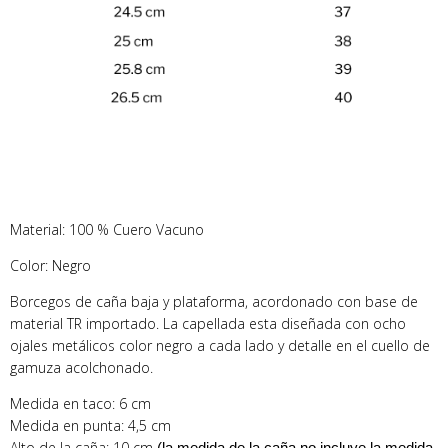
Material: 100 % Cuero Vacuno
Color: Negro
Borcegos de caña baja y plataforma, acordonado con base de
material TR importado. La capellada esta diseñada con ocho
ojales metálicos color negro a cada lado y detalle en el cuello de
gamuza acolchonado.
Medida en taco: 6 cm
Medida en punta: 4,5 cm
Alto de la caña: 10 cm