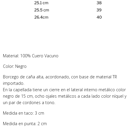
Material: 100% Cuero Vacuno
Color: Negro
Borcego de caña alta, acordonado, con base de material TR
importado.
En la capellada tiene un cierre en el lateral interno metálico color
negro de 15 cm, ocho ojales metálicos a cada lado color níquel y
un par de cordones a tono.
Medida en taco: 3 cm
Medida en punta: 2 cm