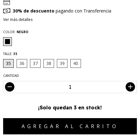
30% de descuento
pagando con Transferencia
Ver más detalles
COLOR:
NEGRO
TALLE:
35
35
36
37
38
39
40
CANTIDAD
¡Solo quedan
3
en stock!