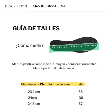
DESCRIPCIÓN
MÁS INFORMACIÓN