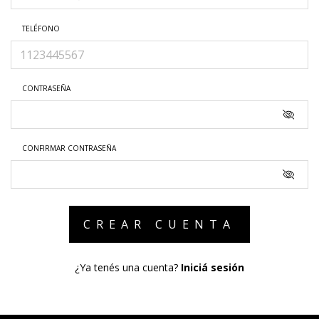
TELÉFONO
CONTRASEÑA
CONFIRMAR CONTRASEÑA
¿Ya tenés una cuenta?
Iniciá sesión