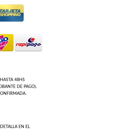
 HASTA 48HS
OBANTE DE PAGO).
 CONFIRMADA.
DETALLA EN EL