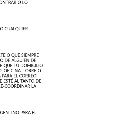
CONTRARIO LO
LO CUALQUIER
TE O QUE SIEMPRE
 O DE ALGUIEN DE
E QUE TU DOMICILIO
, OFICINA, TORRE O
Á PARA EL CORREO
E ESTÉ AL TANTO DE
RE-COORDINAR LA
GENTINO PARA EL