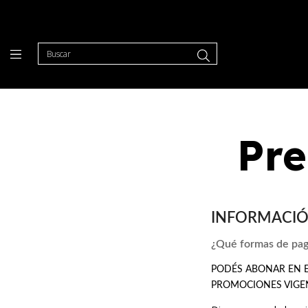
Pre
INFORMACIÓ
¿Qué formas de pag
PODÉS ABONAR EN E
PROMOCIONES VIGEN