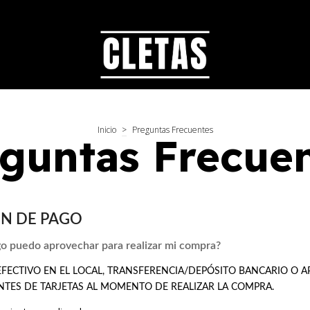
Inicio
>
Preguntas Frecuentes
guntas Frecue
N DE PAGO
o puedo aprovechar para realizar mi compra?
FECTIVO EN EL LOCAL, TRANSFERENCIA/DEPÓSITO BANCARIO O 
TES DE TARJETAS AL MOMENTO DE REALIZAR LA COMPRA.