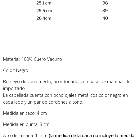
Material: 100% Cuero Vacuno
Color: Negro
Borcego de caña media, acordonado, con base de material TR
importado.
La capellada cuenta con ocho ojales metálicos color negro en
cada lado y un par de cordones a tono.
Medida en taco: 4 cm
Medida en punta: 3 cm
Alto de la caña: 11 cm
(la medida de la caña no incluye la medida