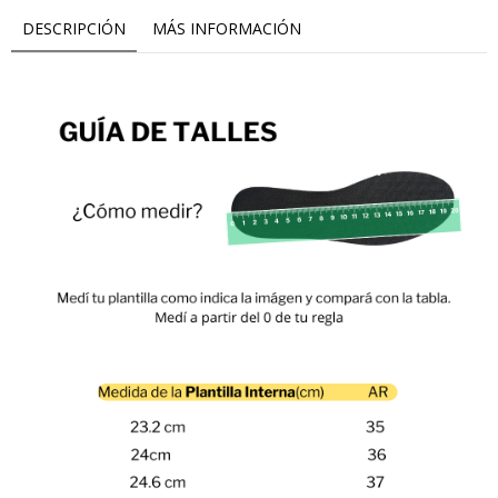
DESCRIPCIÓN
MÁS INFORMACIÓN