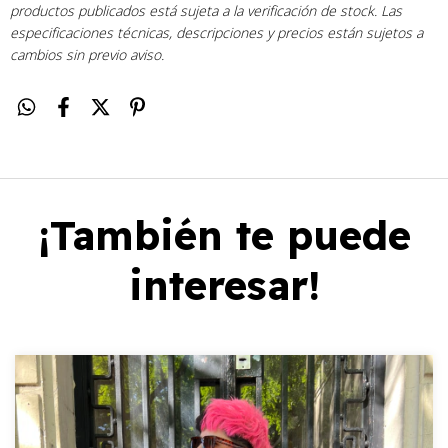
productos publicados está sujeta a la verificación de stock. Las
especificaciones técnicas, descripciones y precios están sujetos a
cambios sin previo aviso.
¡También te puede
interesar!