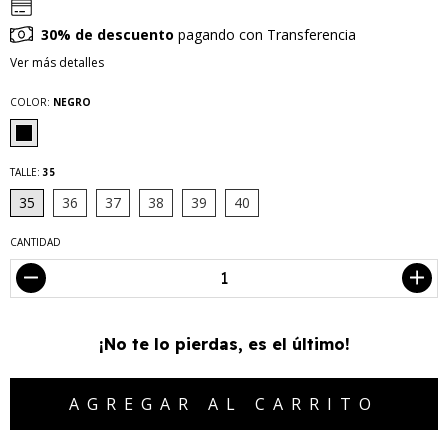
30% de descuento
pagando con Transferencia
Ver más detalles
COLOR:
NEGRO
TALLE:
35
35
36
37
38
39
40
CANTIDAD
¡No te lo pierdas, es el último!