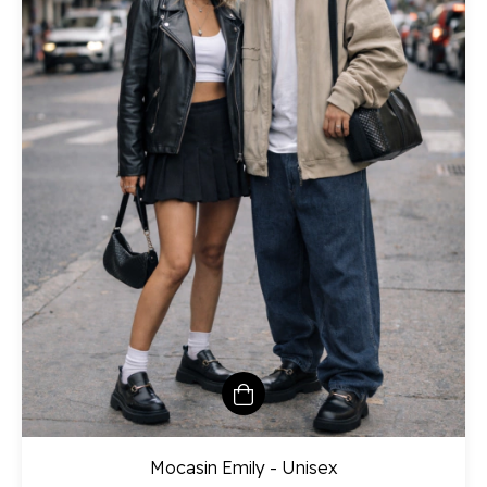
Mocasin Emily - Unisex