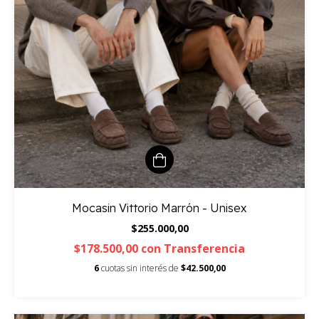
Mocasin Vittorio Marrón - Unisex
$255.000,00
$178.500,00
con
Transferencia
6
cuotas sin interés de
$42.500,00