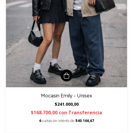
Mocasin Emily - Unisex
$241.000,00
$168.700,00
con
Transferencia
6
cuotas sin interés de
$40.166,67